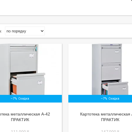
–7%
–7%
отека металлическая А-42
Картотека металлическая 
ПРАКТИК
ПРАКТИК