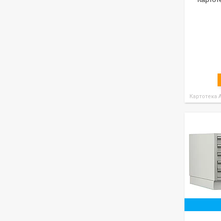
Картотека 