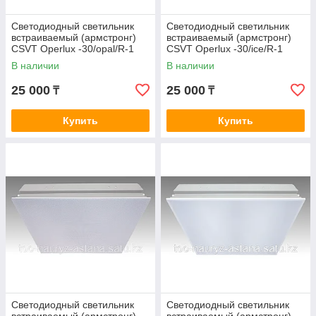
Светодиодный светильник
Светодиодный светильник
встраиваемый (армстронг)
встраиваемый (армстронг)
CSVT Operlux -30/opal/R-1
CSVT Operlux -30/ice/R-1
В наличии
В наличии
25 000
25 000
₸
₸
Купить
Купить
Светодиодный светильник
Светодиодный светильник