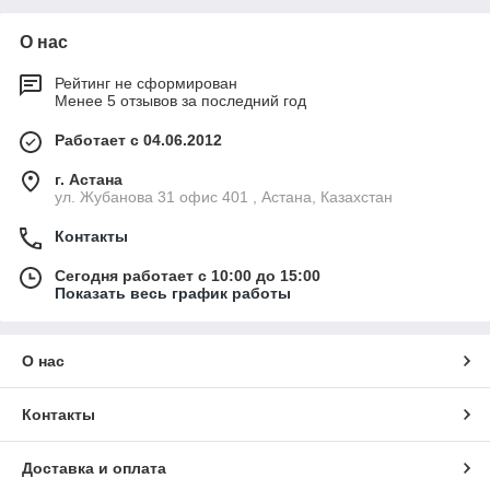
О нас
Рейтинг не сформирован
Менее 5 отзывов за последний год
Работает с 04.06.2012
г. Астана
ул. Жубанова 31 офис 401 , Астана, Казахстан
Контакты
Сегодня работает с 10:00 до 15:00
Показать весь график работы
О нас
Контакты
Доставка и оплата