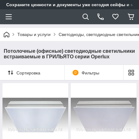
Сохраните ценности и документы уже сегодня сейфы и мет
Товары и услуги
Светодиоды, светодиодные светильни
Потолочные (офисные) светодиодные светильники
встраиваемые в ГРИЛЬЯТО серии Operlux
Сортировка
0
Фильтры