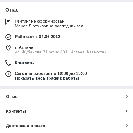
О нас
Рейтинг не сформирован
Менее 5 отзывов за последний год
Работает с 04.06.2012
г. Астана
ул. Жубанова 31 офис 401 , Астана, Казахстан
Контакты
Сегодня работает с 10:00 до 15:00
Показать весь график работы
О нас
Контакты
Доставка и оплата