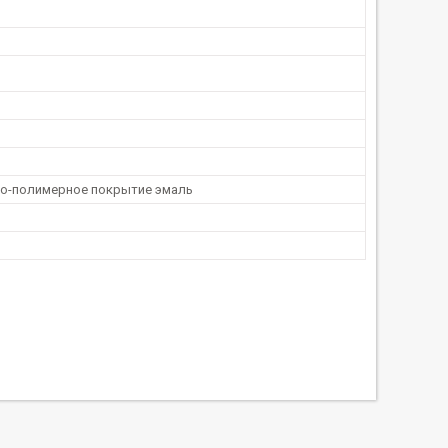
-полимерное покрытие эмаль