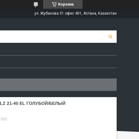
Корзина
ул. Жубанова 31 офис 401, Астана, Казахстан
Z 21-40 EL ГОЛУБОЙ/БЕЛЫЙ
*500