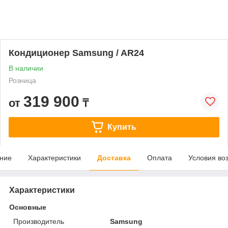
Кондиционер Samsung / AR24
В наличии
Розница
319 900
от
₸
Купить
ние
Характеристики
Доставка
Оплата
Условия во
Характеристики
Основные
Производитель
Samsung