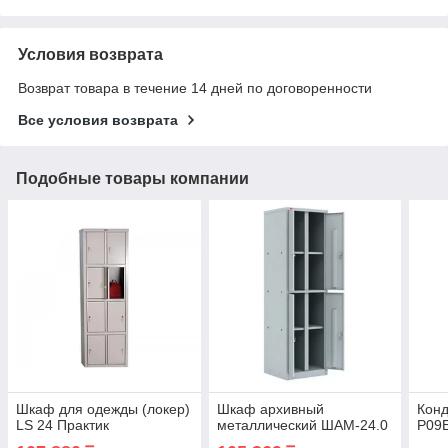
Условия возврата
Возврат товара в течение 14 дней по договоренности
Все условия возврата
Подобные товары компании
Шкаф для одежды (локер)
Шкаф архивный
Кон
LS 24 Практик
металлический ШАМ-24.0
P09