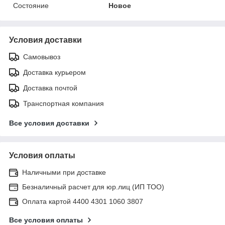
Состояние
Новое
Условия доставки
Самовывоз
Доставка курьером
Доставка почтой
Транспортная компания
Все условия доставки
Условия оплаты
Наличными при доставке
Безналичный расчет для юр.лиц (ИП ТОО)
Оплата картой 4400 4301 1060 3807
Все условия оплаты