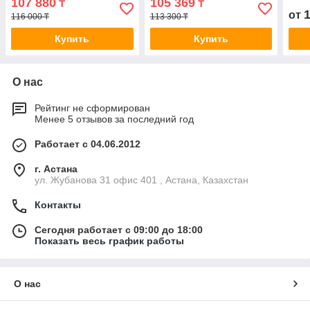
107 880
105 369
₸
₸
от
116 000 ₸
113 300 ₸
Купить
Купить
О нас
Рейтинг не сформирован
Менее 5 отзывов за последний год
Работает с 04.06.2012
г. Астана
ул. Жубанова 31 офис 401 , Астана, Казахстан
Контакты
Сегодня работает с 09:00 до 18:00
Показать весь график работы
О нас