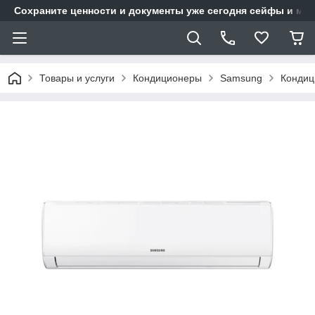
Сохраните ценности и документы уже сегодня сейфы и мет
Товары и услуги
Кондиционеры
Samsung
Кондиц