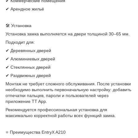
✔ Коммерческие помещения
✔ Арендное жильё
🛠 Установка
Установка замка выполняется на двери толщиной 30–65 мм.
Подходит для:
✔ Деревянных дверей
✔ Алюминиевых дверей
✔ Стеклянных дверей
✔ Раздвижных дверей
Монтаж не требует сложного обслуживания. После установки
необходимо выполнить первоначальную настройку: добавить
отпечатки пальцев, пароли и пользователей через
приложение TT App.
Рекомендуется профессиональная установка для
максимально корректной работы всех функций замка.
⭐ Преимущества EntryX A210