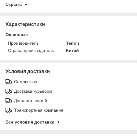
Скрыть
Характеристики
Основные
Производитель
Tenon
Страна производитель
Китай
Условия доставки
Самовывоз
Доставка курьером
Доставка почтой
Транспортная компания
Все условия доставки