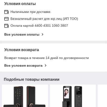
Условия оплаты
Наличными при доставке
Безналичный расчет для юр.лиц (ИП ТОО)
Оплата картой 4400 4301 1060 3807
Все условия оплаты
Условия возврата
Возврат товара в течение 14 дней по договоренности
Все условия возврата
Подобные товары компании