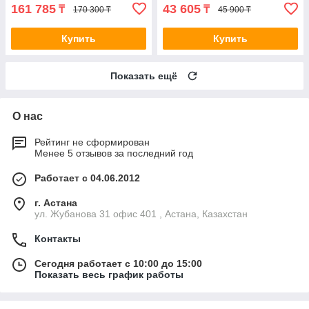
161 785
43 605
₸
₸
170 300 ₸
45 900 ₸
Купить
Купить
Показать ещё
О нас
Рейтинг не сформирован
Менее 5 отзывов за последний год
Работает с 04.06.2012
г. Астана
ул. Жубанова 31 офис 401 , Астана, Казахстан
Контакты
Сегодня работает с 10:00 до 15:00
Показать весь график работы