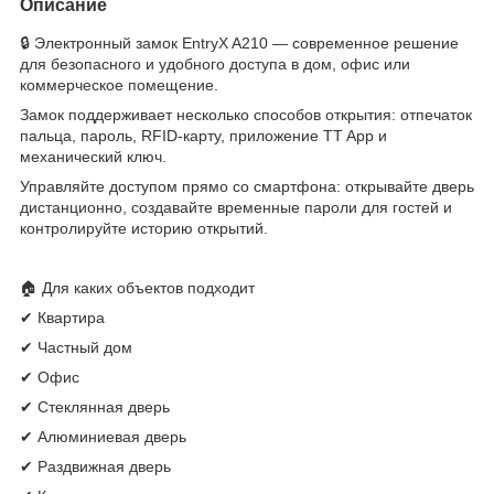
Описание
🔒 Электронный замок EntryX A210 — современное решение
для безопасного и удобного доступа в дом, офис или
коммерческое помещение.
Замок поддерживает несколько способов открытия: отпечаток
пальца, пароль, RFID-карту, приложение TT App и
механический ключ.
Управляйте доступом прямо со смартфона: открывайте дверь
дистанционно, создавайте временные пароли для гостей и
контролируйте историю открытий.
🏠 Для каких объектов подходит
✔ Квартира
✔ Частный дом
✔ Офис
✔ Стеклянная дверь
✔ Алюминиевая дверь
✔ Раздвижная дверь