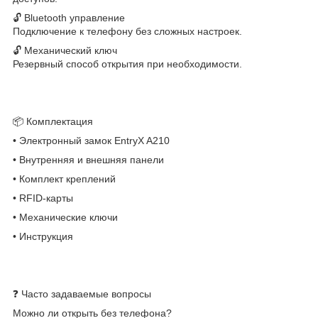
🔓 Bluetooth управление
Подключение к телефону без сложных настроек.
🔓 Механический ключ
Резервный способ открытия при необходимости.
📦 Комплектация
• Электронный замок EntryX A210
• Внутренняя и внешняя панели
• Комплект креплений
• RFID-карты
• Механические ключи
• Инструкция
❓ Часто задаваемые вопросы
Можно ли открыть без телефона?