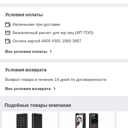
Условия оплаты
Наличными при доставке
Безналичный расчет для юр.лиц (ИП ТОО)
Оплата картой 4400 4301 1060 3807
Все условия оплаты
Условия возврата
Возврат товара в течение 14 дней по договоренности
Все условия возврата
Подобные товары компании