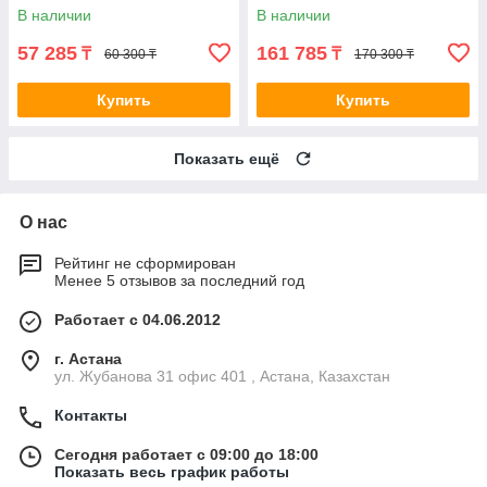
Wi-Fi и удалённым
управлением
В наличии
В наличии
управлением
57 285
161 785
₸
₸
60 300 ₸
170 300 ₸
Купить
Купить
Показать ещё
О нас
Рейтинг не сформирован
Менее 5 отзывов за последний год
Работает с 04.06.2012
г. Астана
ул. Жубанова 31 офис 401 , Астана, Казахстан
Контакты
Сегодня работает с 09:00 до 18:00
Показать весь график работы