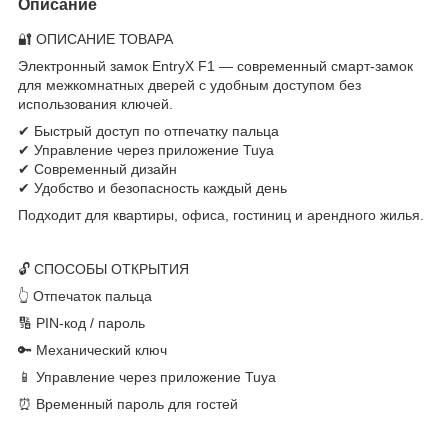
Описание
🔐 ОПИСАНИЕ ТОВАРА
Электронный замок EntryX F1 — современный смарт-замок
для межкомнатных дверей с удобным доступом без
использования ключей.
✔ Быстрый доступ по отпечатку пальца
✔ Управление через приложение Tuya
✔ Современный дизайн
✔ Удобство и безопасность каждый день
Подходит для квартиры, офиса, гостиниц и арендного жилья.
🔓 СПОСОБЫ ОТКРЫТИЯ
👆 Отпечаток пальца
🔢 PIN-код / пароль
🔑 Механический ключ
📱 Управление через приложение Tuya
⏰ Временный пароль для гостей