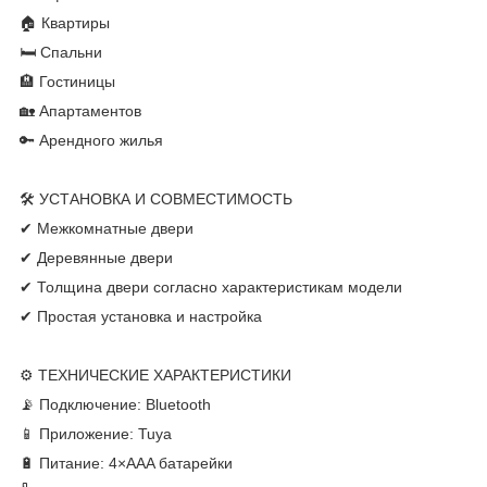
🏠 Квартиры
🛏 Спальни
🏨 Гостиницы
🏡 Апартаментов
🔑 Арендного жилья
🛠 УСТАНОВКА И СОВМЕСТИМОСТЬ
✔ Межкомнатные двери
✔ Деревянные двери
✔ Толщина двери согласно характеристикам модели
✔ Простая установка и настройка
⚙ ТЕХНИЧЕСКИЕ ХАРАКТЕРИСТИКИ
📡 Подключение: Bluetooth
📱 Приложение: Tuya
🔋 Питание: 4×AAA батарейки