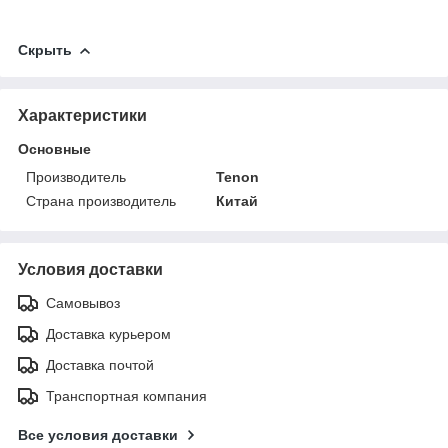
Скрыть
Характеристики
Основные
Производитель
Tenon
Страна производитель
Китай
Условия доставки
Самовывоз
Доставка курьером
Доставка почтой
Транспортная компания
Все условия доставки