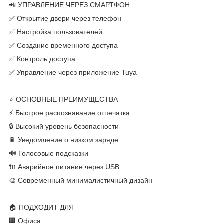
📲 УПРАВЛЕНИЕ ЧЕРЕЗ СМАРТФОН
✅ Открытие двери через телефон
✅ Настройка пользователей
✅ Создание временного доступа
✅ Контроль доступа
✅ Управление через приложение Tuya
⭐ ОСНОВНЫЕ ПРЕИМУЩЕСТВА
⚡ Быстрое распознавание отпечатка
🔒 Высокий уровень безопасности
🔋 Уведомление о низком заряде
🔊 Голосовые подсказки
🔌 Аварийное питание через USB
🎨 Современный минималистичный дизайн
🏠 ПОДХОДИТ ДЛЯ
🏢 Офиса