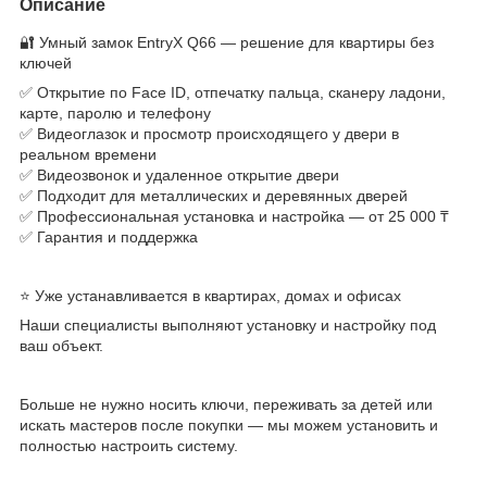
Описание
🔐 Умный замок EntryX Q66 — решение для квартиры без
ключей
✅ Открытие по Face ID, отпечатку пальца, сканеру ладони,
карте, паролю и телефону
✅ Видеоглазок и просмотр происходящего у двери в
реальном времени
✅ Видеозвонок и удаленное открытие двери
✅ Подходит для металлических и деревянных дверей
✅ Профессиональная установка и настройка — от 25 000 ₸
✅ Гарантия и поддержка
⭐ Уже устанавливается в квартирах, домах и офисах
Наши специалисты выполняют установку и настройку под
ваш объект.
Больше не нужно носить ключи, переживать за детей или
искать мастеров после покупки — мы можем установить и
полностью настроить систему.