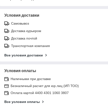
Условия доставки
Самовывоз
Доставка курьером
Доставка почтой
Транспортная компания
Все условия доставки
Условия оплаты
Наличными при доставке
Безналичный расчет для юр.лиц (ИП ТОО)
Оплата картой 4400 4301 1060 3807
Все условия оплаты