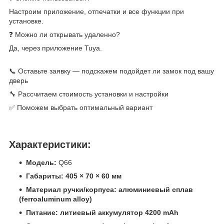
Настроим приложение, отпечатки и все функции при
установке.
❓ Можно ли открывать удаленно?
Да, через приложение Tuya.
📞 Оставьте заявку — подскажем подойдет ли замок под вашу
дверь
🔧 Рассчитаем стоимость установки и настройки
✅ Поможем выбрать оптимальный вариант
Характеристики:
Модель:
Q66
Габариты:
405 × 70 × 60 мм
Материал ручки/корпуса:
алюминиевый сплав
(ferroaluminum alloy)
Питание:
литиевый аккумулятор 4200 mAh