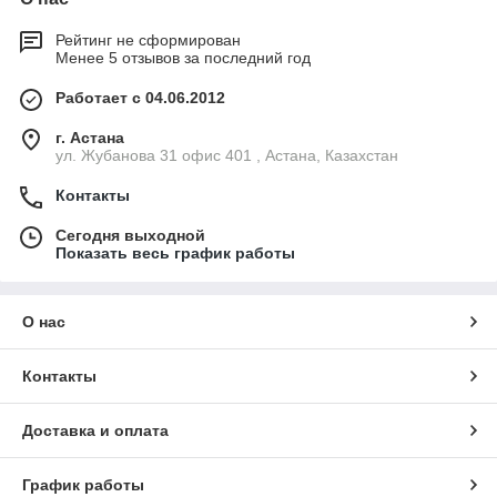
Рейтинг не сформирован
Менее 5 отзывов за последний год
Работает с 04.06.2012
г. Астана
ул. Жубанова 31 офис 401 , Астана, Казахстан
Контакты
Сегодня выходной
Показать весь график работы
О нас
Контакты
Доставка и оплата
График работы