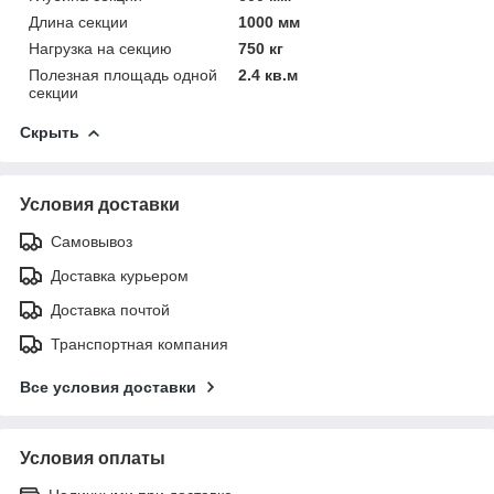
Длина секции
1000 мм
Нагрузка на секцию
750 кг
Полезная площадь одной
2.4 кв.м
секции
Скрыть
Условия доставки
Самовывоз
Доставка курьером
Доставка почтой
Транспортная компания
Все условия доставки
Условия оплаты