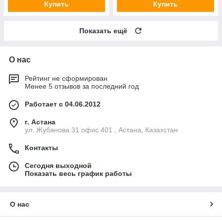
Купить
Купить
Показать ещё
О нас
Рейтинг не сформирован
Менее 5 отзывов за последний год
Работает с 04.06.2012
г. Астана
ул. Жубанова 31 офис 401 , Астана, Казахстан
Контакты
Сегодня выходной
Показать весь график работы
О нас