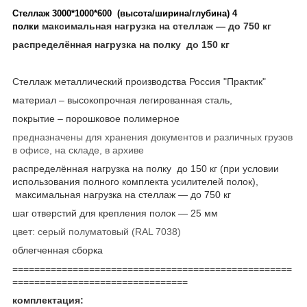
Стеллаж 3000*1000*600 (высота/ширина/глубина) 4
максимальная нагрузка на стеллаж ― до 750 кг
полки
распределённая нагрузка на полку до 150 кг
Стеллаж металлический производства Россия "Практик"
материал – высокопрочная легированная сталь,
покрытие – порошковое полимерное
предназначены для хранения документов и различных грузов
в офисе, на складе, в архиве
распределённая нагрузка на полку до 150 кг (при условии
использования полного комплекта усилителей полок),
максимальная нагрузка на стеллаж ― до 750 кг
шаг отверстий для крепления полок ― 25 мм
цвет: серый полуматовый (RAL 7038)
облегченная сборка
===================================================
================================
комплектация: