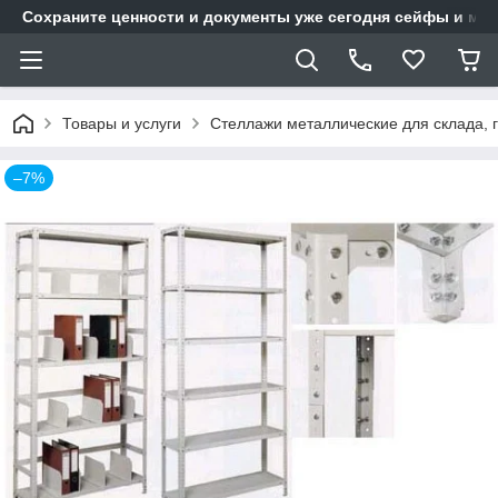
Сохраните ценности и документы уже сегодня сейфы и мет
Товары и услуги
Стеллажи металлические для склада, 
–7%