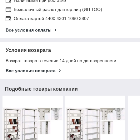
Наличными при доставке
Безналичный расчет для юр.лиц (ИП ТОО)
Оплата картой 4400 4301 1060 3807
Все условия оплаты
Условия возврата
Возврат товара в течение 14 дней по договоренности
Все условия возврата
Подобные товары компании