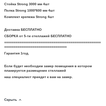
Стойка Strong 3000 мм 4шт
Полка Strong 1000*600 мм 4шт
Комплект крепежа Strong 4шт
Доставка БЕСПЛАТНО
СБОРКА от 5-ти стеллажей БЕСПЛАТНО
===================================================
=================================
Гарантия 1год.
Если будет необходим замер помещения в котором
планируется размещение стеллажей
наш специалист приедет к вам на замер.
Скрыть