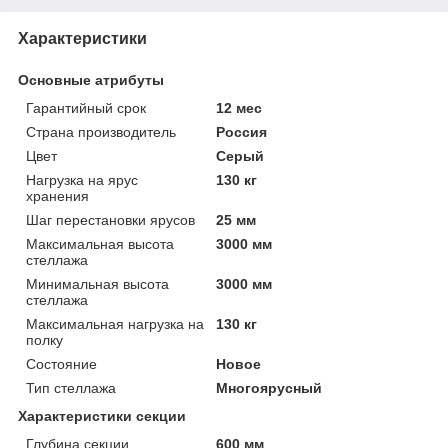
Характеристики
Основные атрибуты
Гарантийный срок
12 мес
Страна производитель
Россия
Цвет
Серый
Нагрузка на ярус
130 кг
хранения
Шаг перестановки ярусов
25 мм
Максимальная высота
3000 мм
стеллажа
Минимальная высота
3000 мм
стеллажа
Максимальная нагрузка на
130 кг
полку
Состояние
Новое
Тип стеллажа
Многоярусный
Характеристики секции
Глубина секции
600 мм