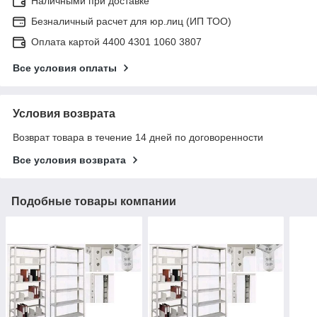
Наличными при доставке
Безналичный расчет для юр.лиц (ИП ТОО)
Оплата картой 4400 4301 1060 3807
Все условия оплаты
Условия возврата
Возврат товара в течение 14 дней по договоренности
Все условия возврата
Подобные товары компании