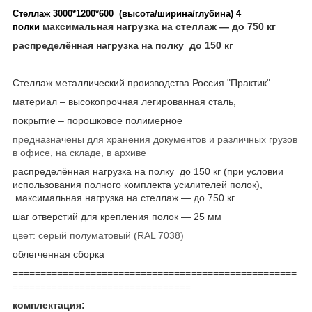
Стеллаж 3000*1200*600 (высота/ширина/глубина) 4
максимальная нагрузка на стеллаж ― до 750 кг
полки
распределённая нагрузка на полку до 150 кг
Стеллаж металлический производства Россия "Практик"
материал – высокопрочная легированная сталь,
покрытие – порошковое полимерное
предназначены для хранения документов и различных грузов
в офисе, на складе, в архиве
распределённая нагрузка на полку до 150 кг (при условии
использования полного комплекта усилителей полок),
максимальная нагрузка на стеллаж ― до 750 кг
шаг отверстий для крепления полок ― 25 мм
цвет: серый полуматовый (RAL 7038)
облегченная сборка
===================================================
================================
комплектация: