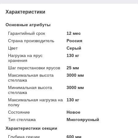
Характеристики
Основные атрибуты
Гарантийный срок
12 мес
Страна производитель
Россия
Цвет
Серый
Нагрузка на ярус
130 кг
хранения
Шаг перестановки ярусов
25 мм
Максимальная высота
3000 мм
стеллажа
Минимальная высота
3000 мм
стеллажа
Максимальная нагрузка на
130 кг
полку
Состояние
Новое
Тип стеллажа
Многоярусный
Характеристики секции
Глубина секции
600 мм