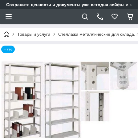
Сохраните ценности и документы уже сегодня сейфы и мет
Товары и услуги
Стеллажи металлические для склада, 
–7%