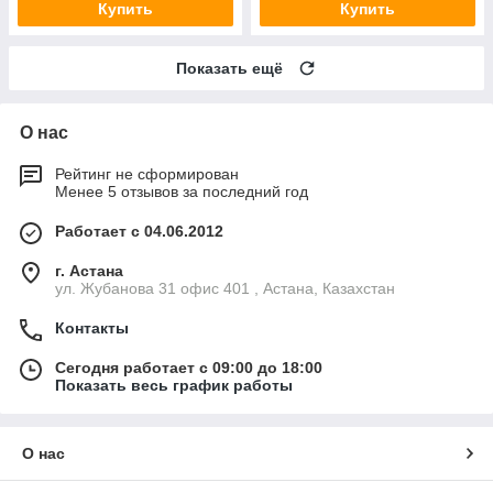
Купить
Купить
Показать ещё
О нас
Рейтинг не сформирован
Менее 5 отзывов за последний год
Работает с 04.06.2012
г. Астана
ул. Жубанова 31 офис 401 , Астана, Казахстан
Контакты
Сегодня работает с 09:00 до 18:00
Показать весь график работы
О нас