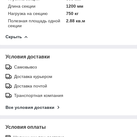
Длина секции
1200 мм
Нагрузка на секцию
750 кг
Полезная площадь одной
2.88 кв.м
секции
Скрыть
Условия доставки
Самовывоз
Доставка курьером
Доставка почтой
Транспортная компания
Все условия доставки
Условия оплаты