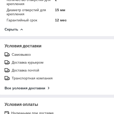
крепления
Диаметр отверстий для
15 мм
крепления
Гарантийный срок
12 мес
Скрыть
Условия доставки
Самовывоз
Доставка курьером
Доставка почтой
Транспортная компания
Все условия доставки
Условия оплаты
Наличными при доставке