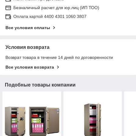
Безналичный расчет для юр.лиц (ИП ТОО)
Оплата картой 4400 4301 1060 3807
Все условия оплаты
Условия возврата
Возврат товара в течение 14 дней по договоренности
Все условия возврата
Подобные товары компании