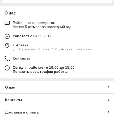
О нас
Рейтинг не сформирован
Менее 5 отзывов за последний год
Работает с 04.06.2012
г. Астана
ул. Жубанова 31 офис 401 , Астана, Казахстан
Контакты
Сегодня работает с 10:00 до 15:00
Показать весь график работы
О нас
Контакты
Доставка и оплата