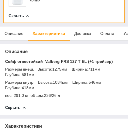
Скрыть
Описание
Характеристики
Доставка
Оплата
Ус
Описание
Сейф огнестойкий Valberg FRS 127 T-EL (+1 трейзер)
Размеры внеш. Высота:1275мм Ширина:711мм
Глубина:581мм
Размеры внутр. Высота:1034мм Ширина:546мм
Глубина:418мм
вес: 291.0 кг объем:236/26 л
Скрыть
Характеристики