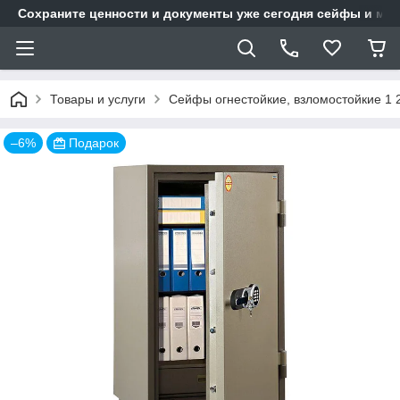
Сохраните ценности и документы уже сегодня сейфы и мет
Товары и услуги
Сейфы огнестойкие, взломостойкие 1 
–6%
Подарок