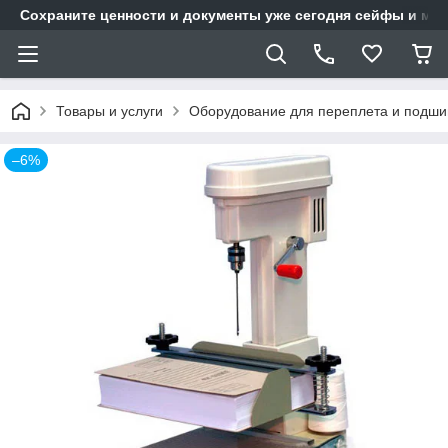
Сохраните ценности и документы уже сегодня сейфы и мет
Товары и услуги
Оборудование для переплета и подшив
–6%