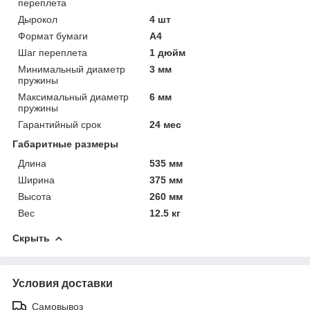
переплета
Дырокол
4 шт
Формат бумаги
А4
Шаг переплета
1 дюйм
Минимальный диаметр
3 мм
пружины
Максимальный диаметр
6 мм
пружины
Гарантийный срок
24 мес
Габаритные размеры
Длина
535 мм
Ширина
375 мм
Высота
260 мм
Вес
12.5 кг
Скрыть
Условия доставки
Самовывоз