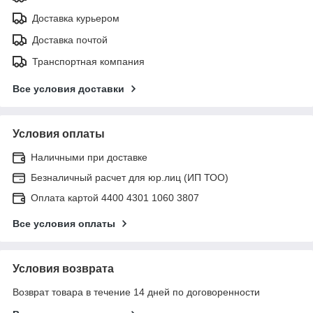
Доставка курьером
Доставка почтой
Транспортная компания
Все условия доставки
Условия оплаты
Наличными при доставке
Безналичный расчет для юр.лиц (ИП ТОО)
Оплата картой 4400 4301 1060 3807
Все условия оплаты
Условия возврата
Возврат товара в течение 14 дней по договоренности