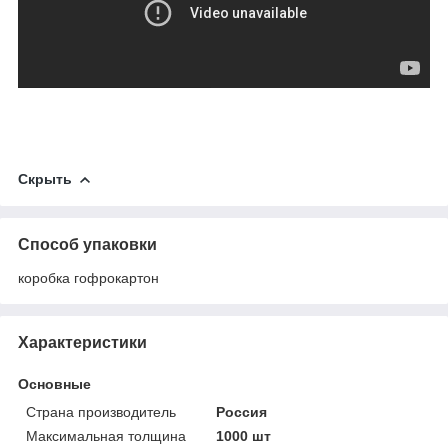
Скрыть
Способ упаковки
коробка гофрокартон
Характеристики
Основные
Страна производитель
Россия
Максимальная толщина
1000 шт