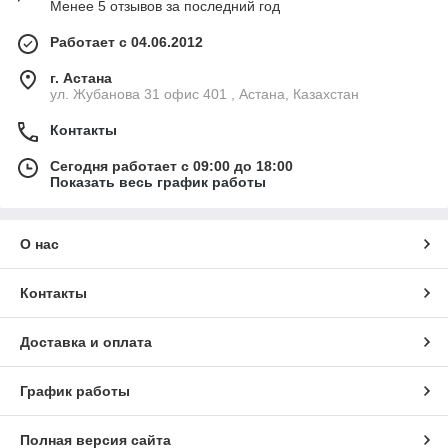
Менее 5 отзывов за последний год
Работает с 04.06.2012
г. Астана
ул. Жубанова 31 офис 401 , Астана, Казахстан
Контакты
Сегодня работает с 09:00 до 18:00
Показать весь график работы
О нас
Контакты
Доставка и оплата
График работы
Полная версия сайта