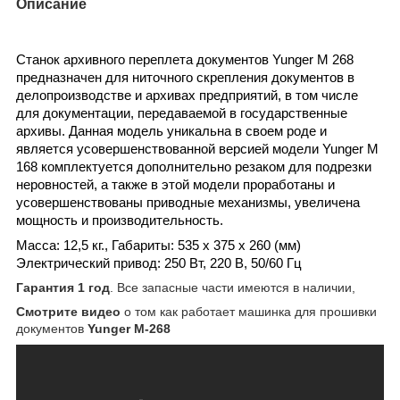
Описание
Станок архивного переплета документов Yunger M 268
предназначен для ниточного скрепления документов в
делопроизводстве и архивах предприятий, в том числе
для документации, передаваемой в государственные
архивы. Данная модель уникальна в своем роде и
является усовершенствованной версией модели Yunger M
168 комплектуется дополнительно резаком для подрезки
неровностей, а также в этой модели проработаны и
усовершенствованы приводные механизмы, увеличена
мощность и производительность.
Масса: 12,5 кг., Габариты: 535 х 375 х 260 (мм)
Электрический привод: 250 Вт, 220 В, 50/60 Гц
Гарантия 1 год
. Все запасные части имеются в наличии,
Смотрите видео
о том как работает машинка для прошивки
документов
Yunger M-268