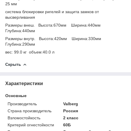
25 мм
система блокировки ригелей и защита замков от
высверливания
Размеры внеш. Высота:670мм Ширина:440мм
Глубина:440мм
Размеры внутр. Высота:420мм Ширина:330мм
Глубина:290мм
вес: 99.0 кг объем:40.0 л
Скрыть
Характеристики
Основные
Производитель
Valberg
Страна производитель
Россия
Взломостойкость
2 класс
Критерий огнестойкости
60Б