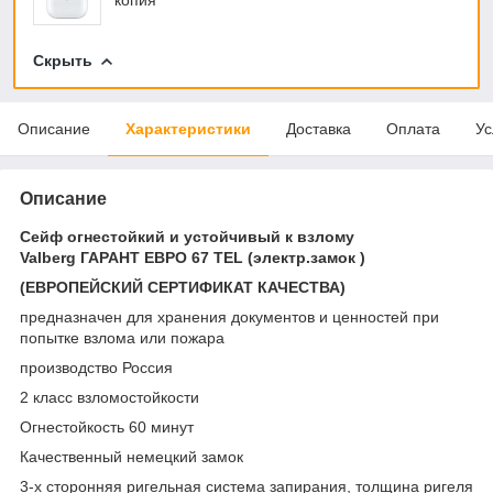
Скрыть
Описание
Характеристики
Доставка
Оплата
Ус
Описание
Сейф огнестойкий и устойчивый к взлому
Valberg ГАРАНТ ЕВРО 67 TEL (электр.замок )
(ЕВРОПЕЙСКИЙ СЕРТИФИКАТ КАЧЕСТВА)
предназначен для хранения документов и ценностей при
попытке взлома или пожара
производство Россия
2 класс взломостойкости
Огнестойкость 60 минут
Качественный немецкий замок
3-х сторонняя ригельная система запирания, толщина ригеля