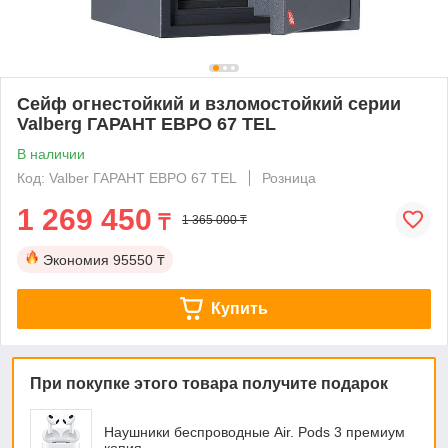
Сейф огнестойкий и взломостойкий серии
Valberg ГАРАНТ ЕВРО 67 TEL
В наличии
Код: Valber ГАРАНТ ЕВРО 67 TEL
Розница
1 269 450
₸
1 365 000 ₸
Экономия
95550 ₸
Купить
При покупке этого товара получите подарок
Наушники беспроводные Air. Pods 3 премиум
копия