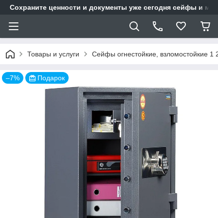
Сохраните ценности и документы уже сегодня сейфы и мет
Товары и услуги
Сейфы огнестойкие, взломостойкие 1 
–7%
Подарок