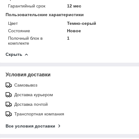
Гарантийный срок
12 мес
Пользовательские характеристики
Цвет
Темно-серый
Состояние
Новое
Полочный блок в
1
комплекте
Скрыть
Условия доставки
Самовывоз
Доставка курьером
Доставка почтой
Транспортная компания
Все условия доставки