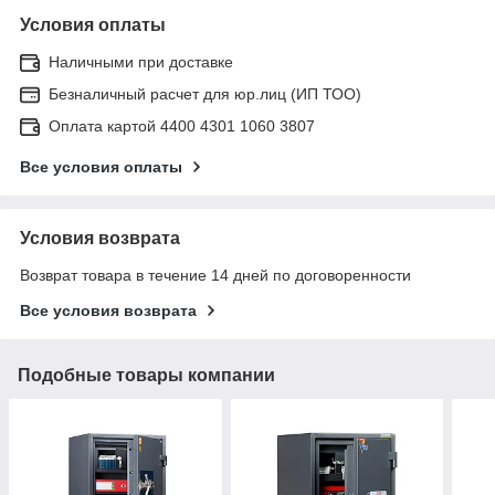
Условия оплаты
Наличными при доставке
Безналичный расчет для юр.лиц (ИП ТОО)
Оплата картой 4400 4301 1060 3807
Все условия оплаты
Условия возврата
Возврат товара в течение 14 дней по договоренности
Все условия возврата
Подобные товары компании