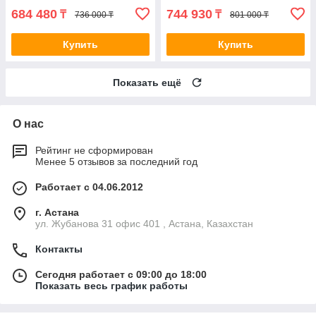
684 480
744 930
₸
₸
736 000 ₸
801 000 ₸
Купить
Купить
Показать ещё
О нас
Рейтинг не сформирован
Менее 5 отзывов за последний год
Работает с 04.06.2012
г. Астана
ул. Жубанова 31 офис 401 , Астана, Казахстан
Контакты
Сегодня работает с 09:00 до 18:00
Показать весь график работы