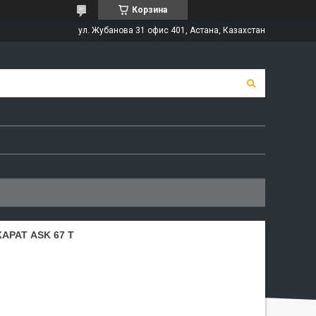
Корзина
ул. Жубанова 31 офис 401, Астана, Казахстан
РАТ ASK 67 T