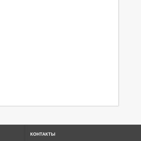
КОНТАКТЫ