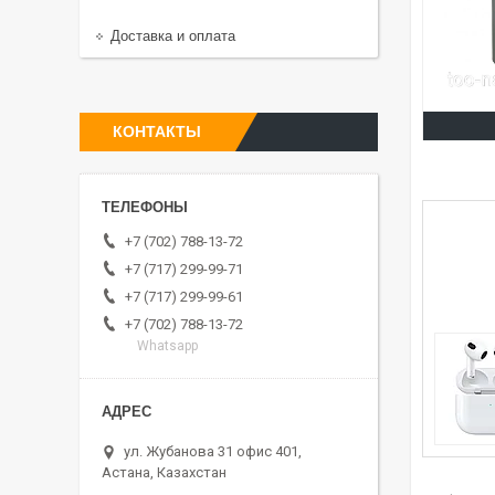
Доставка и оплата
КОНТАКТЫ
+7 (702) 788-13-72
+7 (717) 299-99-71
+7 (717) 299-99-61
+7 (702) 788-13-72
Whatsapp
ул. Жубанова 31 офис 401,
Астана, Казахстан