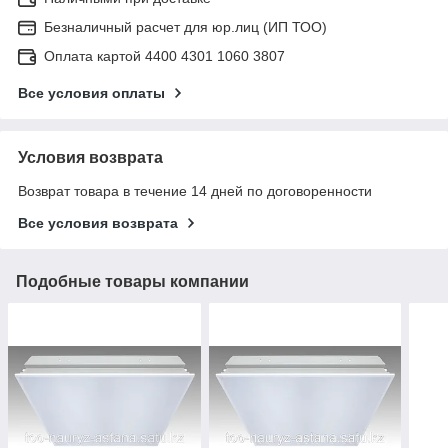
Безналичный расчет для юр.лиц (ИП ТОО)
Оплата картой 4400 4301 1060 3807
Все условия оплаты
Условия возврата
Возврат товара в течение 14 дней по договоренности
Все условия возврата
Подобные товары компании