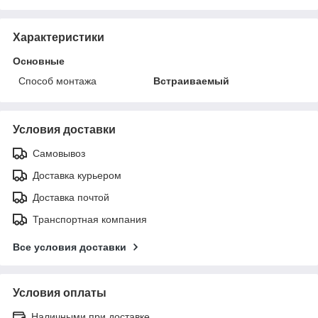
Характеристики
Основные
Способ монтажа
Встраиваемый
Условия доставки
Самовывоз
Доставка курьером
Доставка почтой
Транспортная компания
Все условия доставки
Условия оплаты
Наличными при доставке