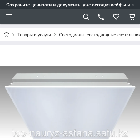
Сохраните ценности и документы уже сегодня сейфы и мет
Товары и услуги
Светодиоды, светодиодные светильни