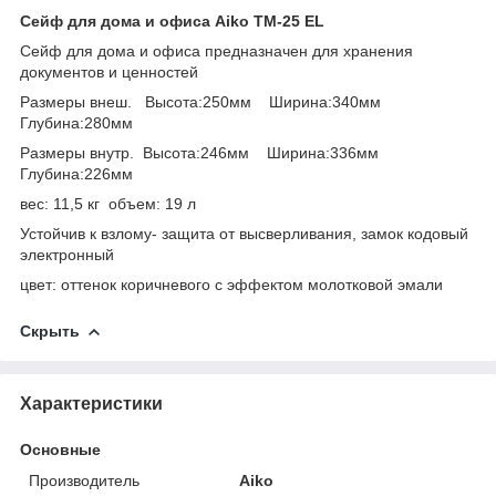
Сейф для дома и офиса Aiko TM-25 EL
Сейф для дома и офиса предназначен для хранения
документов и ценностей
Размеры внеш. Высота:250мм Ширина:340мм
Глубина:280мм
Размеры внутр. Высота:246мм Ширина:336мм
Глубина:226мм
вес: 11,5 кг объем: 19 л
Устойчив к взлому- защита от высверливания, замок кодовый
электронный
цвет: оттенок коричневого с эффектом молотковой эмали
Скрыть
Характеристики
Основные
Производитель
Aiko