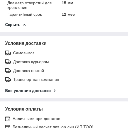
Диаметр отверстий для
15 мм
крепления
Гарантийный срок
12 мес
Скрыть
Условия доставки
Самовывоз
Доставка курьером
Доставка почтой
Транспортная компания
Все условия доставки
Условия оплаты
Наличными при доставке
Безналичный расчет для юр.лиц (ИП ТОО)