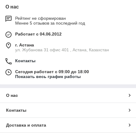
О нас
Рейтинг не сформирован
Менее 5 отзывов за последний год
Работает с 04.06.2012
г. Астана
ул. Жубанова 31 офис 401 , Астана, Казахстан
Контакты
Сегодня работает с 09:00 до 18:00
Показать весь график работы
О нас
Контакты
Доставка и оплата