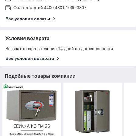
Оплата картой 4400 4301 1060 3807
Все условия оплаты
Условия возврата
Возврат товара в течение 14 дней по договоренности
Все условия возврата
Подобные товары компании