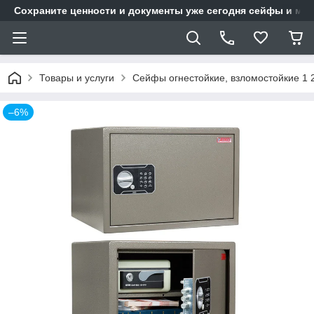
Сохраните ценности и документы уже сегодня сейфы и мет
Товары и услуги
Сейфы огнестойкие, взломостойкие 1 
–6%