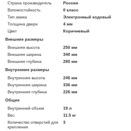
Страна производитель
Россия
Взломостойкость
0 класс
Тип замка
Электронный кодовый
Толщина двери
4 мм
Цвет
Коричневый
Внешние размеры
Внешняя высота
250 мм
Внешняя ширина
340 мм
Внешняя глубина
280 мм
Внутренние размеры
Внутренняя высота
246 мм
Внутренняя ширина
336 мм
Внутренняя глубина
226 мм
Общие
Внутренний объем
19 л
Вес
11.5 кг
Количество отверстий для
3
крепления