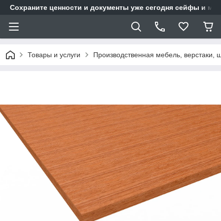
Сохраните ценности и документы уже сегодня сейфы и мет
Товары и услуги
Производственная мебель, верстаки, 