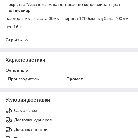
Покрытие "Акватекс" маслостойкое не коррозийная цвет:
Паллисандр
размеры мм: высота 30мм ширина 1200мм глубина 700мм
вес 16 кг
Скрыть
Характеристики
Основные
Производитель
Промет
Условия доставки
Самовывоз
Доставка курьером
Доставка почтой