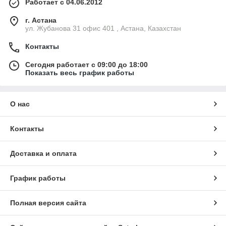
Работает с 04.06.2012
г. Астана
ул. Жубанова 31 офис 401 , Астана, Казахстан
Контакты
Сегодня работает с 09:00 до 18:00
Показать весь график работы
О нас
Контакты
Доставка и оплата
График работы
Полная версия сайта