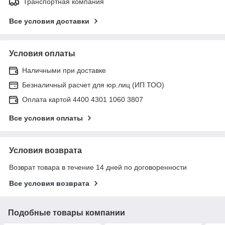
Транспортная компания
Все условия доставки
Условия оплаты
Наличными при доставке
Безналичный расчет для юр.лиц (ИП ТОО)
Оплата картой 4400 4301 1060 3807
Все условия оплаты
Условия возврата
Возврат товара в течение 14 дней по договоренности
Все условия возврата
Подобные товары компании