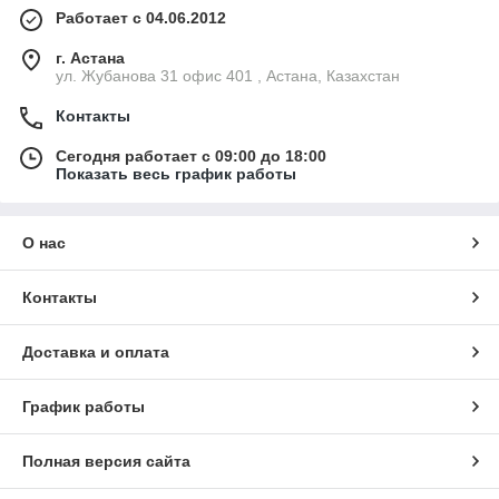
Работает с 04.06.2012
г. Астана
ул. Жубанова 31 офис 401 , Астана, Казахстан
Контакты
Сегодня работает с 09:00 до 18:00
Показать весь график работы
О нас
Контакты
Доставка и оплата
График работы
Полная версия сайта