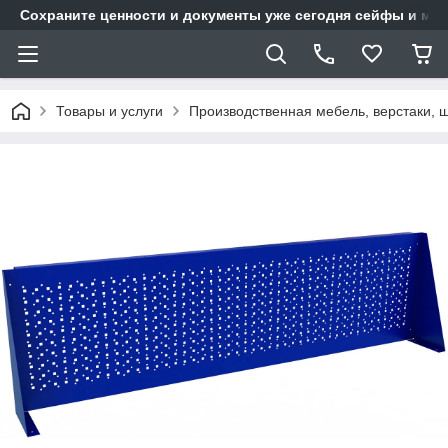
Сохраните ценности и документы уже сегодня сейфы и мет
Товары и услуги
Производственная мебель, верстаки, 