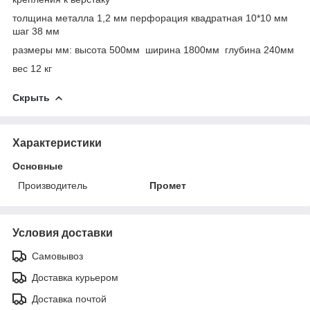
толщина металла 1,2 мм перфорация квадратная 10*10 мм
шаг 38 мм
размеры мм: высота 500мм ширина 1800мм глубина 240мм
вес 12 кг
Скрыть
Характеристики
Основные
Производитель
Промет
Условия доставки
Самовывоз
Доставка курьером
Доставка почтой