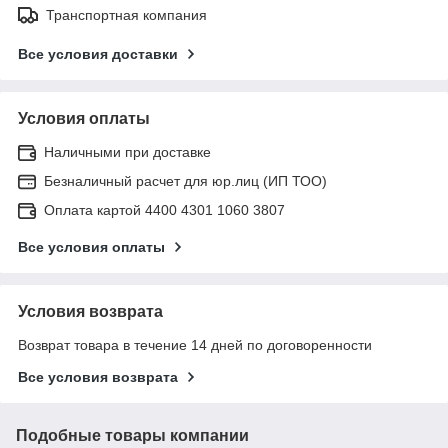
Транспортная компания
Все условия доставки
Условия оплаты
Наличными при доставке
Безналичный расчет для юр.лиц (ИП ТОО)
Оплата картой 4400 4301 1060 3807
Все условия оплаты
Условия возврата
Возврат товара в течение 14 дней по договоренности
Все условия возврата
Подобные товары компании