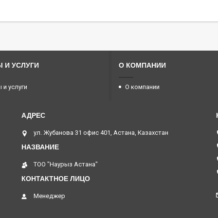
 И УСЛУГИ
О КОМПАНИИ
 и услуги
О компании
ул. Жубанова 31 офис 401, Астана, Казахстан
ТОО "Наурыз Астана"
Менеджер