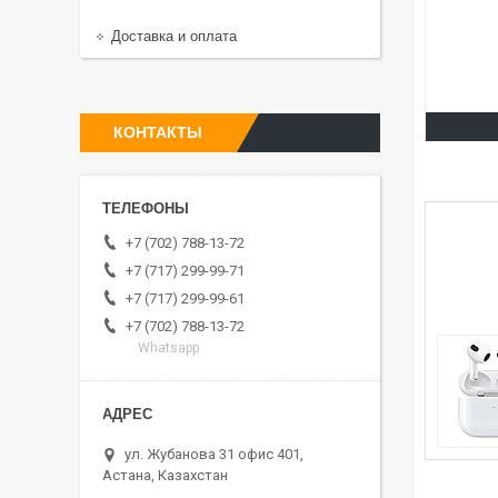
Доставка и оплата
КОНТАКТЫ
+7 (702) 788-13-72
+7 (717) 299-99-71
+7 (717) 299-99-61
+7 (702) 788-13-72
Whatsapp
ул. Жубанова 31 офис 401,
Астана, Казахстан