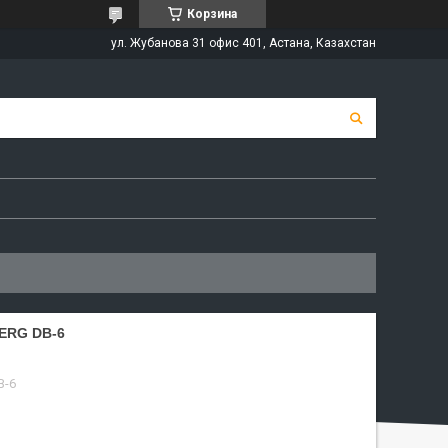
Корзина
ул. Жубанова 31 офис 401, Астана, Казахстан
ERG DB-6
B-6