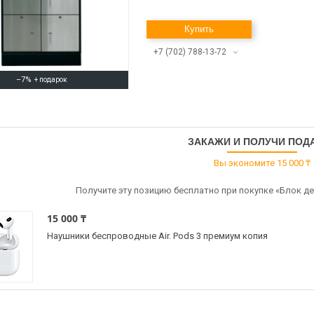
Купить
+7 (702) 788-13-72
–7%
ЗАКАЖИ И ПОЛУЧИ ПОД
Вы экономите 15 000 ₸
Получите эту позицию бесплатно при покупке «Блок д
15 000 ₸
Наушники беспроводные Air. Pods 3 премиум копия