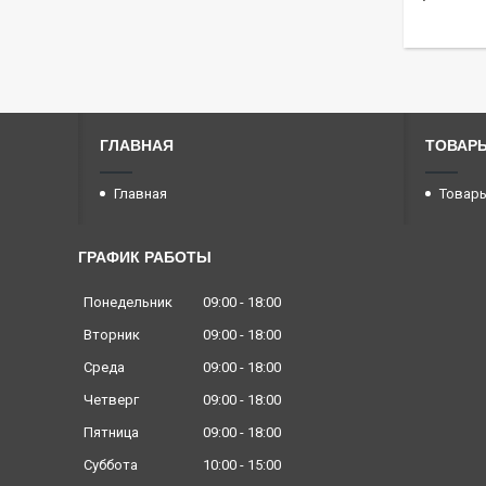
ГЛАВНАЯ
ТОВАРЫ
Главная
Товары
ГРАФИК РАБОТЫ
Понедельник
09:00
18:00
Вторник
09:00
18:00
Среда
09:00
18:00
Четверг
09:00
18:00
Пятница
09:00
18:00
Суббота
10:00
15:00