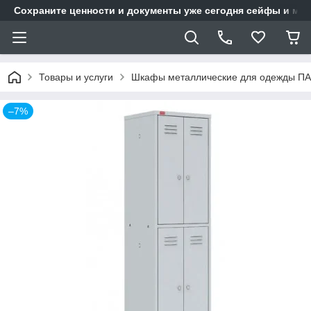
Сохраните ценности и документы уже сегодня сейфы и мет
Товары и услуги
Шкафы металлические для одежды ПА
–7%