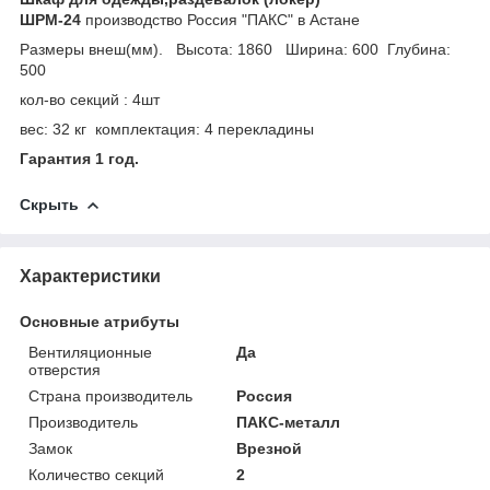
ШРМ-24
производство Россия "ПАКС" в Астане
Размеры внеш(мм). Высота: 1860 Ширина: 600 Глубина:
500
кол-во секций : 4шт
вес: 32 кг комплектация: 4 перекладины
Гарантия 1 год.
Скрыть
Характеристики
Основные атрибуты
Вентиляционные
Да
отверстия
Страна производитель
Россия
Производитель
ПАКС-металл
Замок
Врезной
Количество секций
2