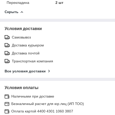
Перекладина
2 шт
Скрыть
Условия доставки
Самовывоз
Доставка курьером
Доставка почтой
Транспортная компания
Все условия доставки
Условия оплаты
Наличными при доставке
Безналичный расчет для юр.лиц (ИП ТОО)
Оплата картой 4400 4301 1060 3807