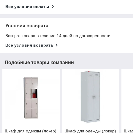
Все условия оплаты
Условия возврата
Возврат товара в течение 14 дней по договоренности
Все условия возврата
Подобные товары компании
Шкаф для одежды (локер)
Шкаф для одежды (локер)
Шкаф