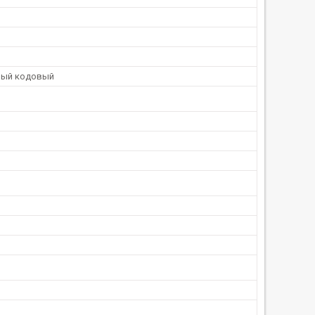
ный кодовый