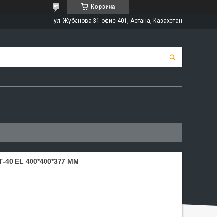
Корзина
ул. Жубанова 31 офис 401, Астана, Казахстан
40 EL 400*400*377 ММ