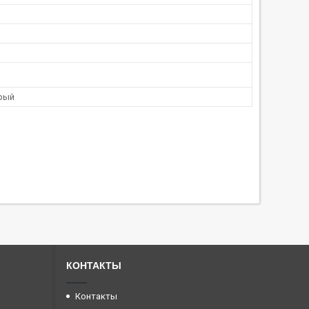
рый
КОНТАКТЫ
Контакты