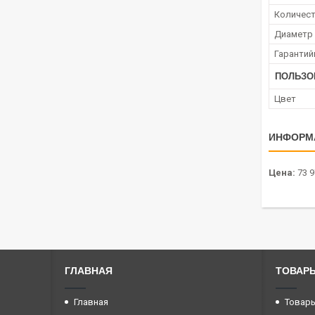
Количест
Диаметр 
Гарантий
ПОЛЬЗО
Цвет
ИНФОРМ
Цена:
73 9
ГЛАВНАЯ
ТОВАРЫ
Главная
Товары