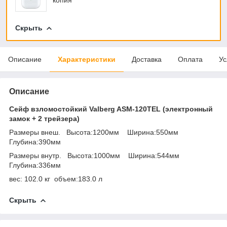
Скрыть
Описание
Характеристики
Доставка
Оплата
Ус
Описание
Сейф взломостойкий Valberg ASM-120TEL (электронный
замок + 2 трейзера)
Размеры внеш. Высота:1200мм Ширина:550мм
Глубина:390мм
Размеры внутр. Высота:1000мм Ширина:544мм
Глубина:336мм
вес: 102.0 кг объем:183.0 л
Скрыть