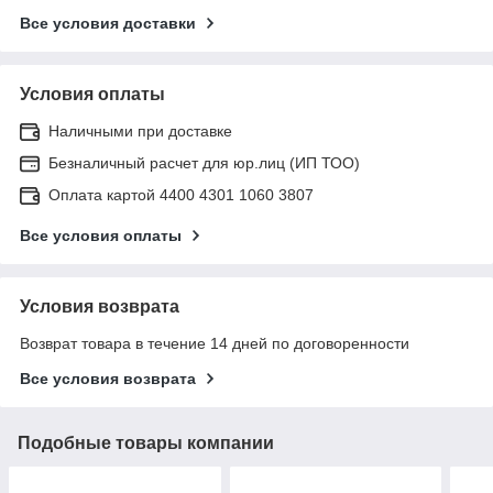
Все условия доставки
Условия оплаты
Наличными при доставке
Безналичный расчет для юр.лиц (ИП ТОО)
Оплата картой 4400 4301 1060 3807
Все условия оплаты
Условия возврата
Возврат товара в течение 14 дней по договоренности
Все условия возврата
Подобные товары компании