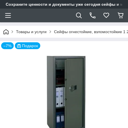
Сохраните ценности и документы уже сегодня сейфы и мет
Товары и услуги
Сейфы огнестойкие, взломостойкие 1 
–7%
Подарок