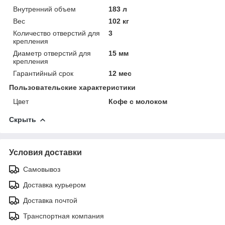
Внутренний объем
183 л
Вес
102 кг
Количество отверстий для
3
крепления
Диаметр отверстий для
15 мм
крепления
Гарантийный срок
12 мес
Пользовательские характеристики
Цвет
Кофе с молоком
Скрыть
Условия доставки
Самовывоз
Доставка курьером
Доставка почтой
Транспортная компания