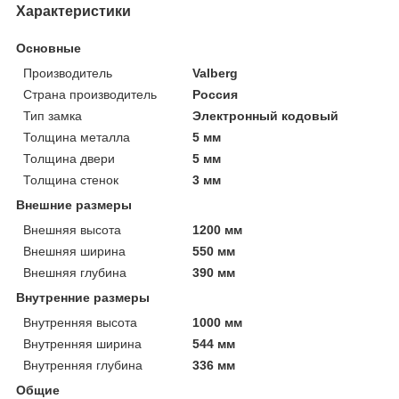
Характеристики
Основные
Производитель
Valberg
Страна производитель
Россия
Тип замка
Электронный кодовый
Толщина металла
5 мм
Толщина двери
5 мм
Толщина стенок
3 мм
Внешние размеры
Внешняя высота
1200 мм
Внешняя ширина
550 мм
Внешняя глубина
390 мм
Внутренние размеры
Внутренняя высота
1000 мм
Внутренняя ширина
544 мм
Внутренняя глубина
336 мм
Общие