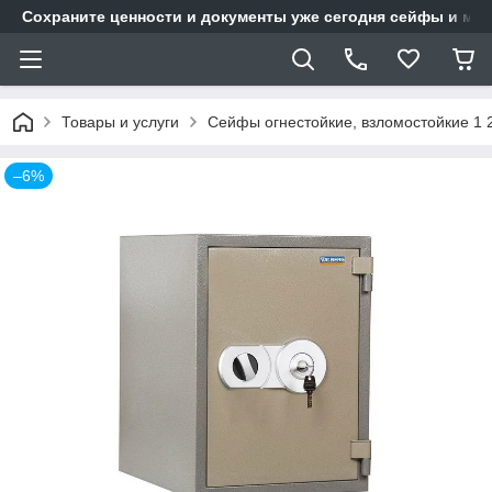
Сохраните ценности и документы уже сегодня сейфы и мет
Товары и услуги
Сейфы огнестойкие, взломостойкие 1 
–6%