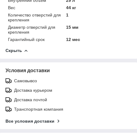
Внутренний объем
29 л
Вес
44 кг
Количество отверстий для
1
крепления
Диаметр отверстий для
15 мм
крепления
Гарантийный срок
12 мес
Скрыть
Условия доставки
Самовывоз
Доставка курьером
Доставка почтой
Транспортная компания
Все условия доставки