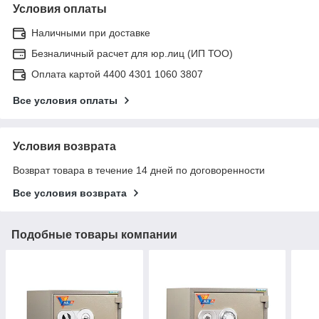
Условия оплаты
Наличными при доставке
Безналичный расчет для юр.лиц (ИП ТОО)
Оплата картой 4400 4301 1060 3807
Все условия оплаты
Условия возврата
Возврат товара в течение 14 дней по договоренности
Все условия возврата
Подобные товары компании