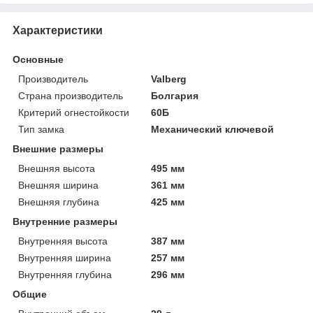
Характеристики
Основные
Производитель
Valberg
Страна производитель
Болгария
Критерий огнестойкости
60Б
Тип замка
Механический ключевой
Внешние размеры
Внешняя высота
495 мм
Внешняя ширина
361 мм
Внешняя глубина
425 мм
Внутренние размеры
Внутренняя высота
387 мм
Внутренняя ширина
257 мм
Внутренняя глубина
296 мм
Общие