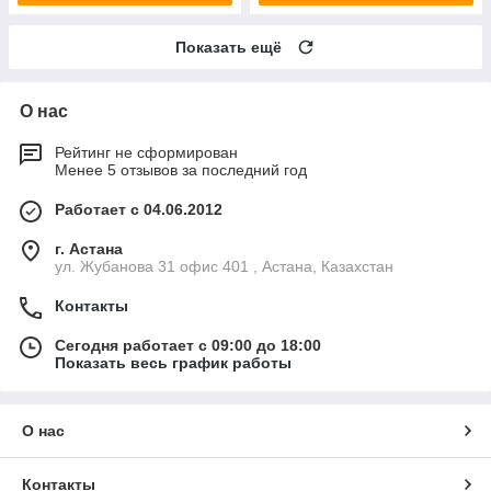
Показать ещё
О нас
Рейтинг не сформирован
Менее 5 отзывов за последний год
Работает с 04.06.2012
г. Астана
ул. Жубанова 31 офис 401 , Астана, Казахстан
Контакты
Сегодня работает с 09:00 до 18:00
Показать весь график работы
О нас
Контакты