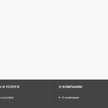
 И УСЛУГИ
О КОМПАНИИ
 и услуги
О компании