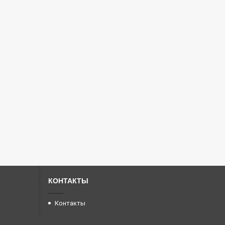
КОНТАКТЫ
Контакты