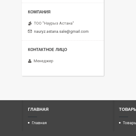
ТОО "Наурыз Астана"
nauryz.astana.sale@gmail.com
Менеджер
ГЛАВНАЯ
ТОВАРЫ
Главная
Товары