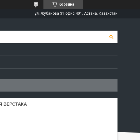
Корзина
ул. Жубанова 31 офис 401, Астана, Казахстан
Я ВЕРСТАКА