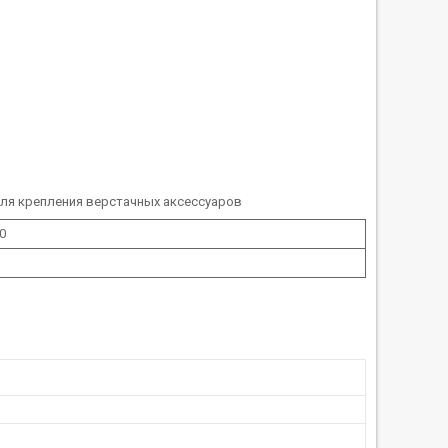
ля крепления верстачных аксессуаров
0