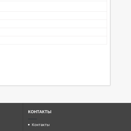
КОНТАКТЫ
Контакты