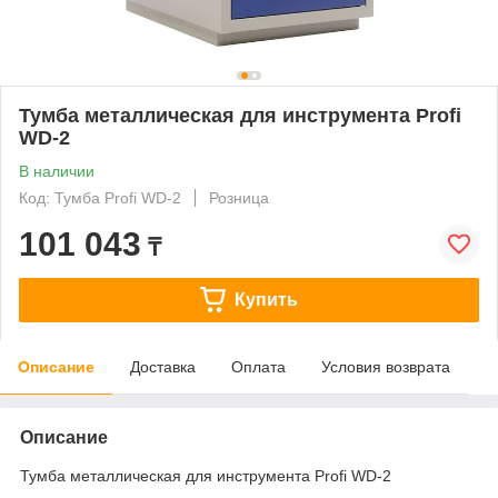
Тумба металлическая для инструмента Profi
WD-2
В наличии
Код: Тумба Profi WD-2
Розница
101 043
₸
Купить
Описание
Доставка
Оплата
Условия возврата
Описание
Тумба металлическая для инструмента Profi WD-2