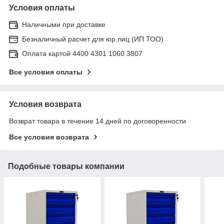
Условия оплаты
Наличными при доставке
Безналичный расчет для юр.лиц (ИП ТОО)
Оплата картой 4400 4301 1060 3807
Все условия оплаты
Условия возврата
Возврат товара в течение 14 дней по договоренности
Все условия возврата
Подобные товары компании