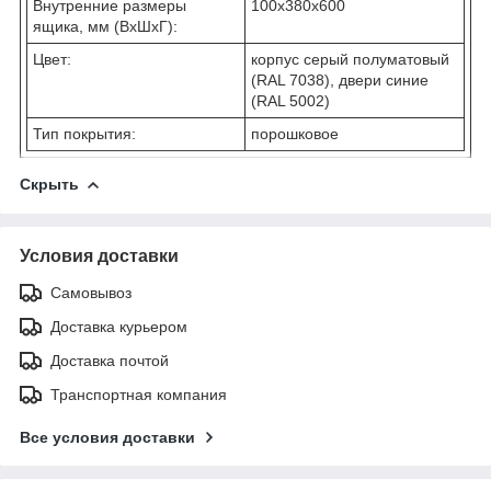
Внутренние размеры
100x380x600
ящика, мм (ВхШхГ):
Цвет:
корпус серый полуматовый
(RAL 7038), двери синие
(RAL 5002)
Тип покрытия:
порошковое
Скрыть
Условия доставки
Самовывоз
Доставка курьером
Доставка почтой
Транспортная компания
Все условия доставки