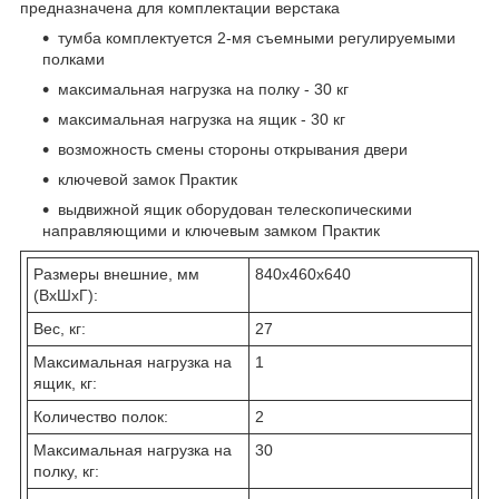
предназначена для комплектации верстака
тумба комплектуется 2-мя съемными регулируемыми
полками
максимальная нагрузка на полку - 30 кг
максимальная нагрузка на ящик - 30 кг
возможность смены стороны открывания двери
ключевой замок Практик
выдвижной ящик оборудован телескопическими
направляющими и ключевым замком Практик
Размеры внешние, мм
840x460x640
(ВхШхГ):
Вес, кг:
27
Максимальная нагрузка на
1
ящик, кг:
Количество полок:
2
Максимальная нагрузка на
30
полку, кг: