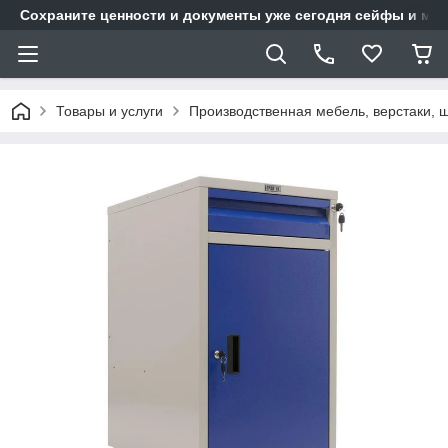
Сохраните ценности и документы уже сегодня сейфы и мет
Товары и услуги
Производственная мебель, верстаки, 