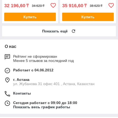
32 196,60
35 916,60
₸
₸
34 620 ₸
38 620 ₸
Купить
Купить
Показать ещё
О нас
Рейтинг не сформирован
Менее 5 отзывов за последний год
Работает с 04.06.2012
г. Астана
ул. Жубанова 31 офис 401 , Астана, Казахстан
Контакты
Сегодня работает с 09:00 до 18:00
Показать весь график работы