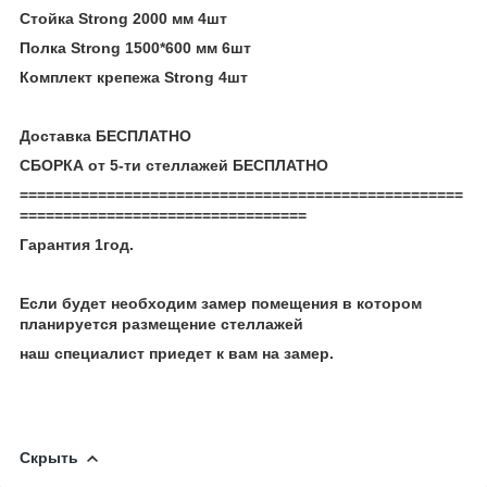
Стойка Strong 2000 мм 4шт
Полка Strong 1500*600 мм 6шт
Комплект крепежа Strong 4шт
Доставка БЕСПЛАТНО
СБОРКА от 5-ти стеллажей БЕСПЛАТНО
===================================================
=================================
Гарантия 1год.
Если будет необходим замер помещения в котором
планируется размещение стеллажей
наш специалист приедет к вам на замер.
Скрыть