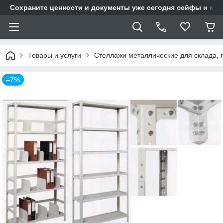
Сохраните ценности и документы уже сегодня сейфы и мет
Товары и услуги
Стеллажи металлические для склада, 
–7%