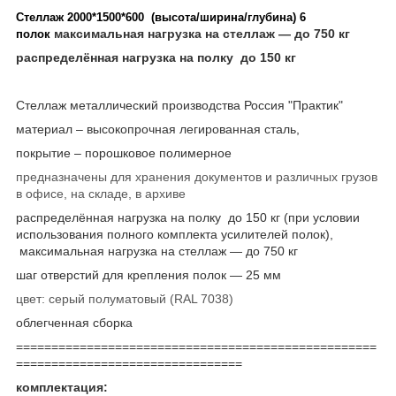
Стеллаж 2000*1500*600 (высота/ширина/глубина) 6
максимальная нагрузка на стеллаж ― до 750 кг
полок
распределённая нагрузка на полку до 150 кг
Стеллаж металлический производства Россия "Практик"
материал – высокопрочная легированная сталь,
покрытие – порошковое полимерное
предназначены для хранения документов и различных грузов
в офисе, на складе, в архиве
распределённая нагрузка на полку до 150 кг (при условии
использования полного комплекта усилителей полок),
максимальная нагрузка на стеллаж ― до 750 кг
шаг отверстий для крепления полок ― 25 мм
цвет: серый полуматовый (RAL 7038)
облегченная сборка
===================================================
================================
комплектация: