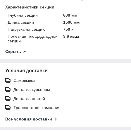
Характеристики секции
Глубина секции
600 мм
Длина секции
1500 мм
Нагрузка на секцию
750 кг
Полезная площадь одной
3.6 кв.м
секции
Скрыть
Условия доставки
Самовывоз
Доставка курьером
Доставка почтой
Транспортная компания
Все условия доставки