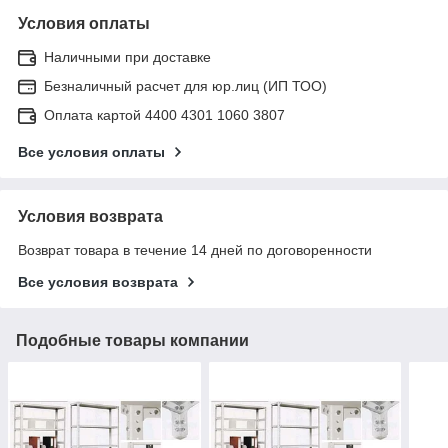
Условия оплаты
Наличными при доставке
Безналичный расчет для юр.лиц (ИП ТОО)
Оплата картой 4400 4301 1060 3807
Все условия оплаты
Условия возврата
Возврат товара в течение 14 дней по договоренности
Все условия возврата
Подобные товары компании