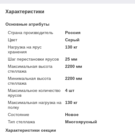
Характеристики
Основные атрибуты
Страна производитель
Россия
Цвет
Серый
Нагрузка на ярус
130 кг
хранения
Шаг перестановки ярусов
25 мм
Максимальная высота
2200 мм
стеллажа
Минимальная высота
2200 мм
стеллажа
Максимальное количество
4 шт
ярусов
Максимальная нагрузка на
130 кг
полку
Состояние
Новое
Тип стеллажа
Многоярусный
Характеристики секции