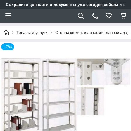
Сохраните ценности и документы уже сегодня сейфы и мет
Товары и услуги
Стеллажи металлические для склада, 
–7%