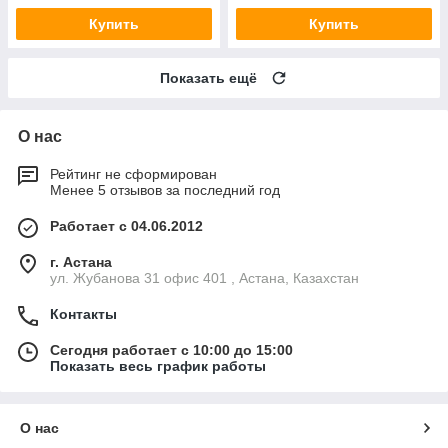
Купить
Купить
Показать ещё
О нас
Рейтинг не сформирован
Менее 5 отзывов за последний год
Работает с 04.06.2012
г. Астана
ул. Жубанова 31 офис 401 , Астана, Казахстан
Контакты
Сегодня работает с 10:00 до 15:00
Показать весь график работы
О нас