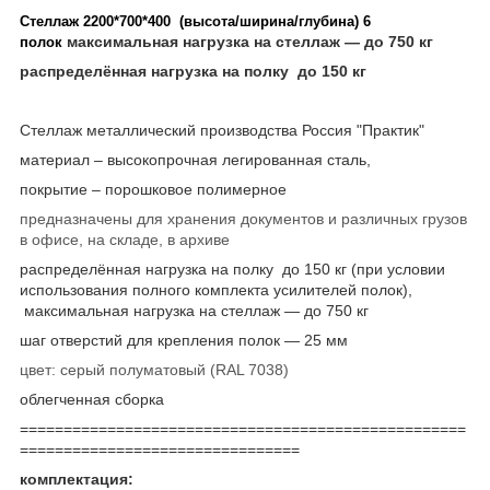
Стеллаж 2200*700*400 (высота/ширина/глубина) 6
максимальная нагрузка на стеллаж ― до 750 кг
полок
распределённая нагрузка на полку до 150 кг
Стеллаж металлический производства Россия "Практик"
материал – высокопрочная легированная сталь,
покрытие – порошковое полимерное
предназначены для хранения документов и различных грузов
в офисе, на складе, в архиве
распределённая нагрузка на полку до 150 кг (при условии
использования полного комплекта усилителей полок),
максимальная нагрузка на стеллаж ― до 750 кг
шаг отверстий для крепления полок ― 25 мм
цвет: серый полуматовый (RAL 7038)
облегченная сборка
===================================================
================================
комплектация: