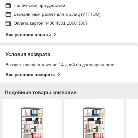
Наличными при доставке
Безналичный расчет для юр.лиц (ИП ТОО)
Оплата картой 4400 4301 1060 3807
Все условия оплаты
Условия возврата
Возврат товара в течение 14 дней по договоренности
Все условия возврата
Подобные товары компании