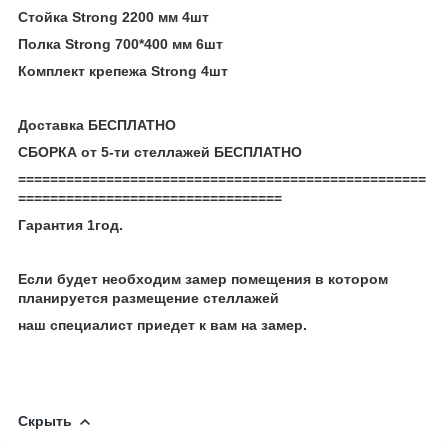
Стойка Strong 2200 мм 4шт
Полка Strong 700*400 мм 6шт
Комплект крепежа Strong 4шт
Доставка БЕСПЛАТНО
СБОРКА от 5-ти стеллажей БЕСПЛАТНО
===================================================
=================================
Гарантия 1год.
Если будет необходим замер помещения в котором
планируется размещение стеллажей
наш специалист приедет к вам на замер.
Скрыть