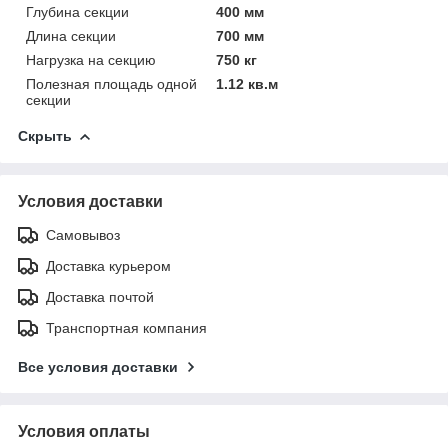
Глубина секции
400 мм
Длина секции
700 мм
Нагрузка на секцию
750 кг
Полезная площадь одной
1.12 кв.м
секции
Скрыть
Условия доставки
Самовывоз
Доставка курьером
Доставка почтой
Транспортная компания
Все условия доставки
Условия оплаты