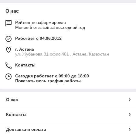
О нас
Рейтинг не сформирован
Менее 5 отзывов за последний год
Работает с 04.06.2012
г. Астана
ул. Жубанова 31 офис 401 , Астана, Казахстан
Контакты
Сегодня работает с 09:00 до 18:00
Показать весь график работы
О нас
Контакты
Доставка и оплата